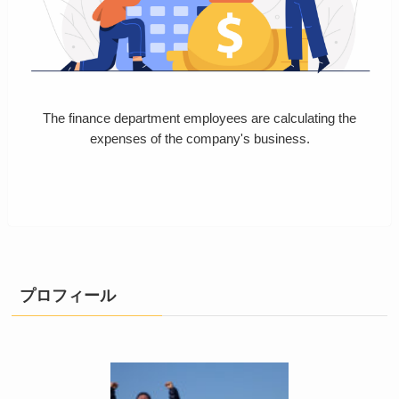
The finance department employees are calculating the
expenses of the company's business.
プロフィール