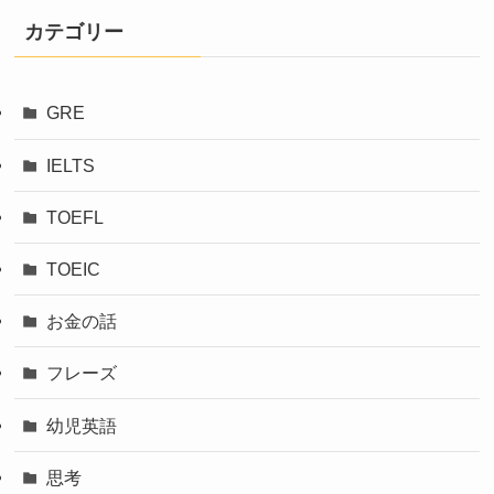
カテゴリー
GRE
IELTS
TOEFL
TOEIC
お金の話
フレーズ
幼児英語
思考