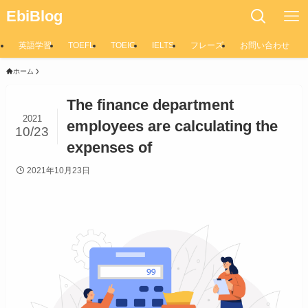
EbiBlog
英語学習
TOEFL
TOEIC
IELTS
フレーズ
お問い合わせ
ホーム
The finance department
2021
employees are calculating the
10/23
expenses of
2021年10月23日