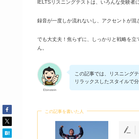
IELTSリスニングテストは、いろんな受験
録音が一度しか流れないし、アクセントが混
でも大丈夫！焦らずに、しっかりと戦略を立
ん。
この記事では、リスニングテ
リラックスしたスタイルで分
Ebinstein
この記事を書いた人