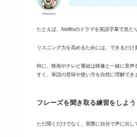
Ebinstein
たとえば、Netflixのドラマを英語字幕で見
リスニング力を高めるためには、できるだけ
特に、映画やテレビ番組は映像と一緒に音声
すく、単語の意味や使い方を自然に理解でき
フレーズを聞き取る練習をしよう
ただ聞くだけでなく、実際に自分で声に出し