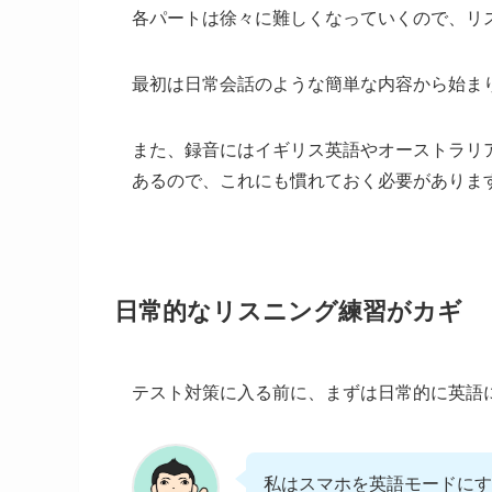
各パートは徐々に難しくなっていくので、リ
最初は日常会話のような簡単な内容から始ま
また、録音にはイギリス英語やオーストラリ
あるので、これにも慣れておく必要がありま
日常的なリスニング練習がカギ
テスト対策に入る前に、まずは日常的に英語
私はスマホを英語モードにす