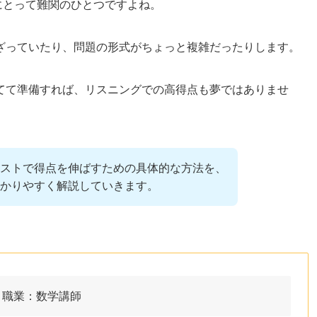
者にとって難関のひとつですよね。
ざっていたり、問題の形式がちょっと複雑だったりします。
てて準備すれば、リスニングでの高得点も夢ではありませ
ストで得点を伸ばすための具体的な方法を、
かりやすく解説していきます。
職業：数学講師