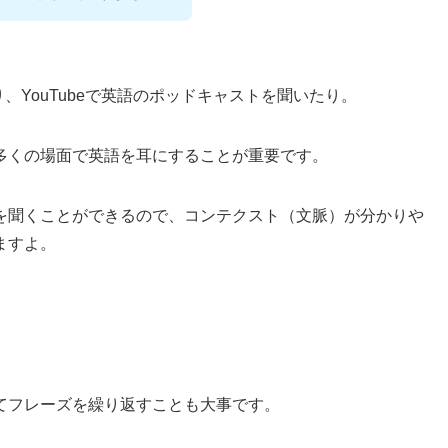
たり、YouTubeで英語のポッドキャストを聞いたり。
多くの場面で英語を耳にすることが重要です。
を聞くことができるので、コンテクスト（文脈）が分かりや
ますよ。
てフレーズを繰り返すことも大事です。