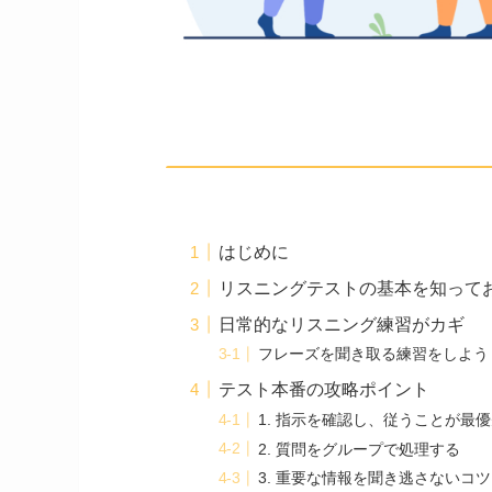
はじめに
リスニングテストの基本を知って
日常的なリスニング練習がカギ
フレーズを聞き取る練習をしよう
テスト本番の攻略ポイント
1. 指示を確認し、従うことが最優
2. 質問をグループで処理する
3. 重要な情報を聞き逃さないコツ