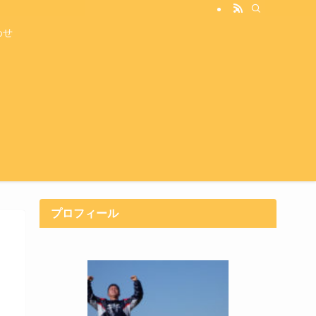
わせ
プロフィール