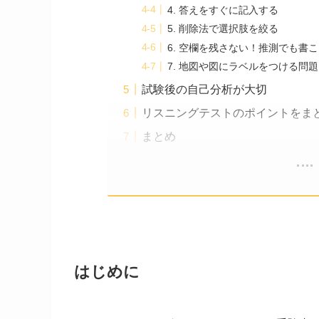
4. 答えをすぐに記入する
5. 削除法で選択肢を絞る
6. 空欄を残さない！推測でも書こ
7. 地図や図にラベルをつける問
試験後の自己分析が大切
リスニングテストのポイントをま
まとめ
はじめに