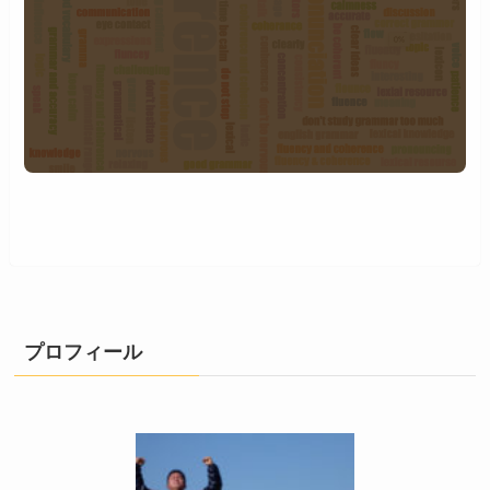
プロフィール