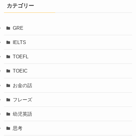
カテゴリー
GRE
IELTS
TOEFL
TOEIC
お金の話
フレーズ
幼児英語
思考