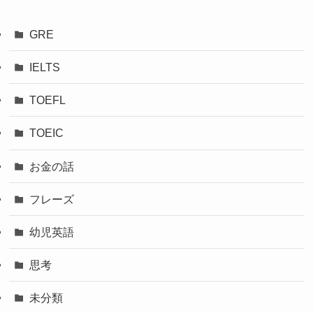
GRE
IELTS
TOEFL
TOEIC
お金の話
フレーズ
幼児英語
思考
未分類