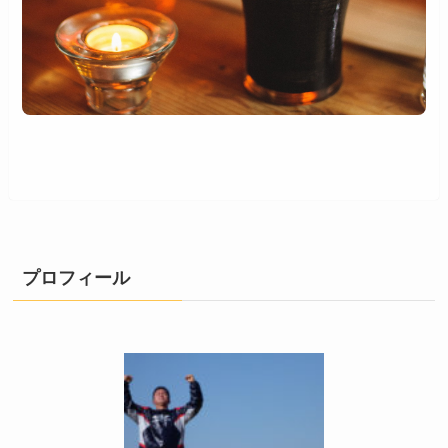
プロフィール