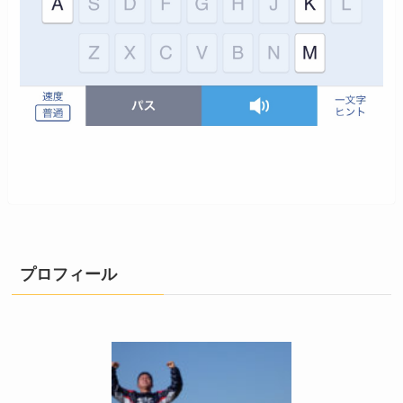
プロフィール