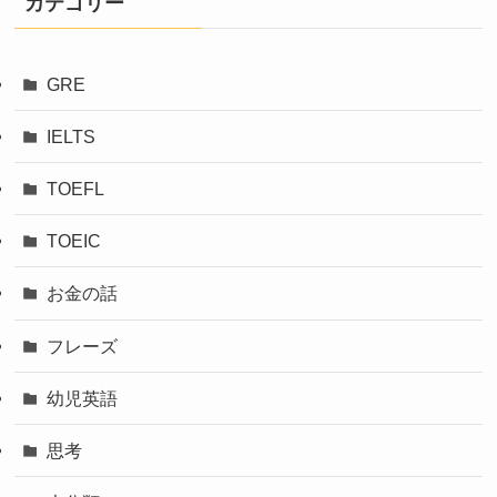
カテゴリー
GRE
IELTS
TOEFL
TOEIC
お金の話
フレーズ
幼児英語
思考