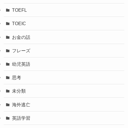
TOEFL
TOEIC
お金の話
フレーズ
幼児英語
思考
未分類
海外逃亡
英語学習