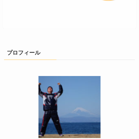
プロフィール