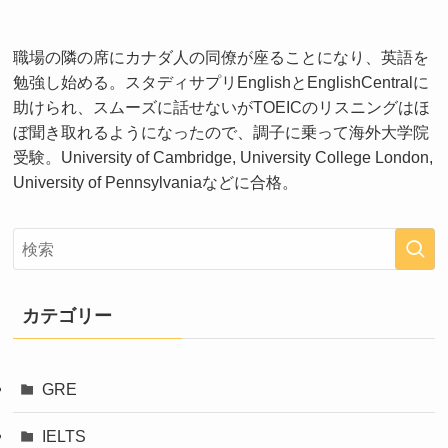
職場の隣の席にカナダ人の同僚が座ることになり、英語を
勉強し始める。スタディサプリEnglishとEnglishCentralに
助けられ、スムーズに話せないがTOEICのリスニングはほ
ぼ聞き取れるようになったので、調子に乗って海外大学院
受験。University of Cambridge, University College London,
University of Pennsylvaniaなどに合格。
カテゴリー
GRE
IELTS