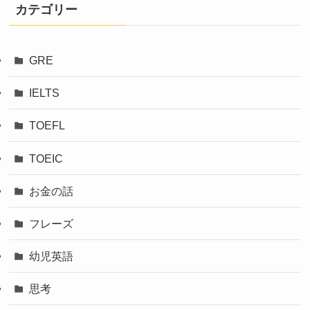
カテゴリー
GRE
IELTS
TOEFL
TOEIC
お金の話
フレーズ
幼児英語
思考