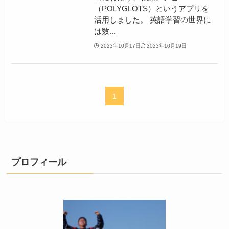
（POLYGLOTS）というアプリを
活用しました。 英語学習の世界に
は数...
2023年10月17日
2023年10月19日
1
プロフィール