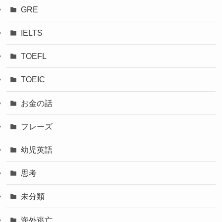
GRE
IELTS
TOEFL
TOEIC
お金の話
フレーズ
幼児英語
思考
未分類
海外逃亡