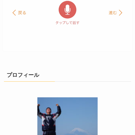
プロフィール