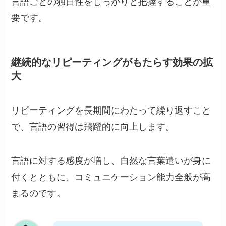
言語ごとの独自性をしっかりと把握することが重
要です。
継続的なリピーティングがもたらす効果の拡
大
リピーティングを長期間にわたって繰り返すこと
で、言語の習得は飛躍的に向上します。
言語に対する感度が増し、自然な言葉遣いが身に
付くとともに、コミュニケーション能力全般が高
まるのです。