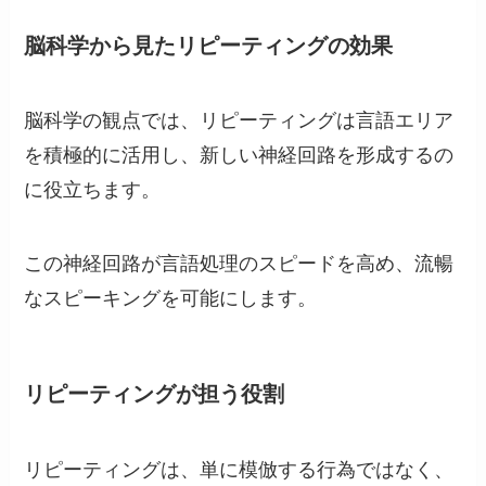
脳科学から見たリピーティングの効果
脳科学の観点では、リピーティングは言語エリア
を積極的に活用し、新しい神経回路を形成するの
に役立ちます。
この神経回路が言語処理のスピードを高め、流暢
なスピーキングを可能にします。
リピーティングが担う役割
リピーティングは、単に模倣する行為ではなく、