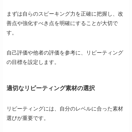
まずは自らのスピーキング力を正確に把握し、改
善点や強化すべき点を明確にすることが大切で
す。
自己評価や他者の評価を参考に、リピーティング
の目標を設定します。
適切なリピーティング素材の選択
リピーティングには、自分のレベルに合った素材
選びが重要です。