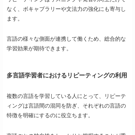
なく、ボキャブラリーや文法力の強化にも寄与し
ます。
言語の様々な側面が連携して働くため、総合的な
学習効果が期待できます。
多言語学習者におけるリピーティングの利用
複数の言語を学習している人にとって、リピーテ
ィングは言語間の混同を防ぎ、それぞれの言語の
特徴を明確にするのに役立ちます。