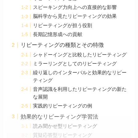
スピーキング力向上への直接的な影響
脳科学から見たリピーティングの効果
リピーティングが担う役割
長期記憶形成への貢献
リピーティングの種類とその特徴
シャドーイングと比較したリピーティング
ミラーリングとしてのリピーティング
繰り返しのインターバルと効果的なリピー
ティング
音声認識を利用したリピーティングの新た
な展開
実践的リピーティングの例
効果的なリピーティング学習法
読み聞かせ型リピーティング
質疑応答型リピーティング