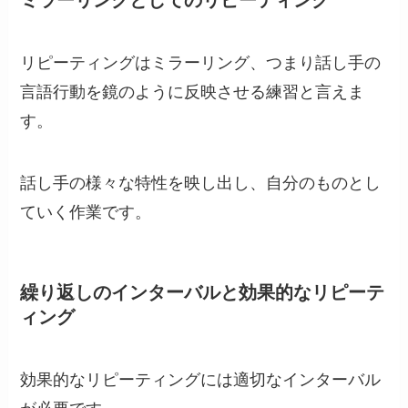
リピーティングはミラーリング、つまり話し手の
言語行動を鏡のように反映させる練習と言えま
す。
話し手の様々な特性を映し出し、自分のものとし
ていく作業です。
繰り返しのインターバルと効果的なリピーテ
ィング
効果的なリピーティングには適切なインターバル