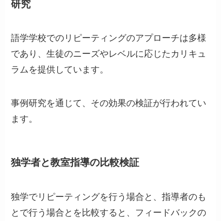
研究
語学学校でのリピーティングのアプローチは多様
であり、生徒のニーズやレベルに応じたカリキュ
ラムを提供しています。
事例研究を通じて、その効果の検証が行われてい
ます。
独学者と教室指導の比較検証
独学でリピーティングを行う場合と、指導者のも
とで行う場合とを比較すると、フィードバックの