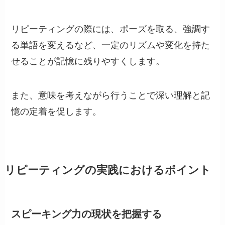
リピーティングの際には、ポーズを取る、強調す
る単語を変えるなど、一定のリズムや変化を持た
せることが記憶に残りやすくします。
また、意味を考えながら行うことで深い理解と記
憶の定着を促します。
リピーティングの実践におけるポイント
スピーキング力の現状を把握する