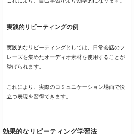
これにより、自己学習がより効率的になります。
実践的リピーティングの例
実践的なリピーティングとしては、日常会話のフ
レーズを集めたオーディオ素材を使用することが
挙げられます。
これにより、実際のコミュニケーション場面で役
立つ表現を習得できます。
効果的なリピーティング学習法