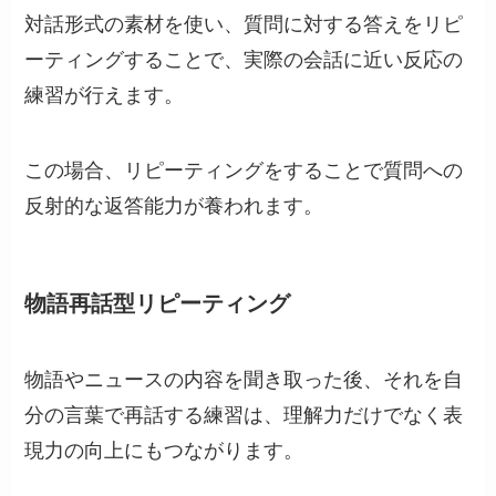
対話形式の素材を使い、質問に対する答えをリピ
ーティングすることで、実際の会話に近い反応の
練習が行えます。
この場合、リピーティングをすることで質問への
反射的な返答能力が養われます。
物語再話型リピーティング
物語やニュースの内容を聞き取った後、それを自
分の言葉で再話する練習は、理解力だけでなく表
現力の向上にもつながります。