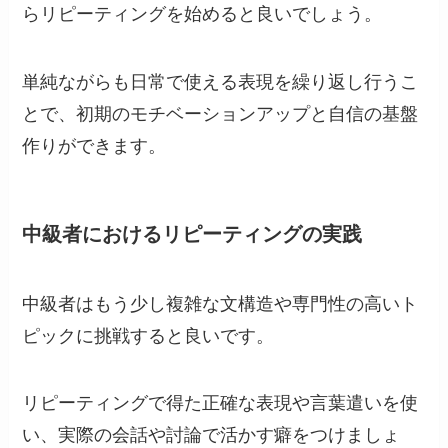
らリピーティングを始めると良いでしょう。
単純ながらも日常で使える表現を繰り返し行うこ
とで、初期のモチベーションアップと自信の基盤
作りができます。
中級者におけるリピーティングの実践
中級者はもう少し複雑な文構造や専門性の高いト
ピックに挑戦すると良いです。
リピーティングで得た正確な表現や言葉遣いを使
い、実際の会話や討論で活かす癖をつけましょ