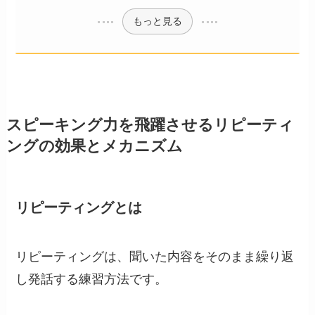
もっと見る
スピーキング力を飛躍させるリピーティ
ングの効果とメカニズム
リピーティングとは
リピーティングは、聞いた内容をそのまま繰り返
し発話する練習方法です。