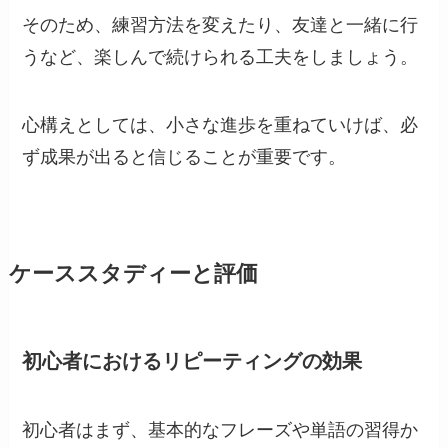
そのため、練習方法を変えたり、友達と一緒に行
うなど、楽しんで続けられる工夫をしましょう。
心構えとしては、小さな進歩を重ねていけば、必
ず成果が出ると信じることが重要です。
ケーススタディーと評価
初心者におけるリピーティングの効果
初心者はまず、基本的なフレーズや単語の習得か