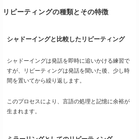
リピーティングの種類とその特徴
シャドーイングと比較したリピーティング
シャドーイングは発話を即時に追いかける練習で
すが、リピーティングは発話を聞いた後、少し時
間を置いてから繰り返します。
このプロセスにより、言語の処理と記憶に余裕が
生まれます。
ミラーリングとしてのリピーティング