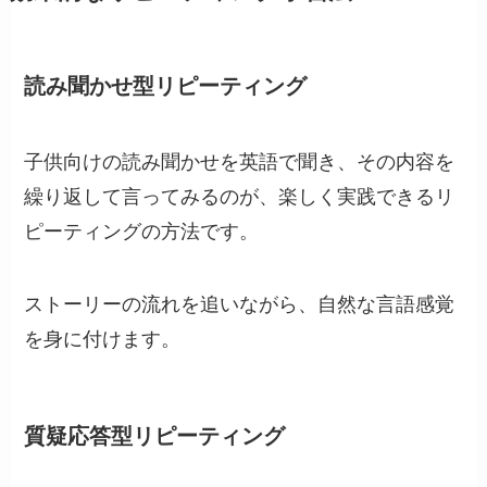
読み聞かせ型リピーティング
子供向けの読み聞かせを英語で聞き、その内容を
繰り返して言ってみるのが、楽しく実践できるリ
ピーティングの方法です。
ストーリーの流れを追いながら、自然な言語感覚
を身に付けます。
質疑応答型リピーティング