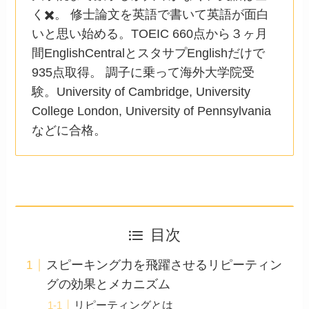
く✖️。 修士論文を英語で書いて英語が面白
いと思い始める。TOEIC 660点から３ヶ月
間EnglishCentralとスタサプEnglishだけで
935点取得。 調子に乗って海外大学院受
験。University of Cambridge, University
College London, University of Pennsylvania
などに合格。
目次
スピーキング力を飛躍させるリピーティン
グの効果とメカニズム
リピーティングとは