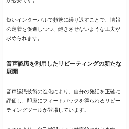
が必要です。
短いインターバルで頻繁に繰り返すことで、情報
の定着を促進しつつ、飽きさせないような工夫が
求められます。
音声認識を利用したリピーティングの新たな
展開
音声認識技術の進化により、自分の発話を正確に
評価し、即座にフィードバックを得られるリピー
ティングツールが登場しています。