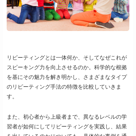
リピーティングとは一体何か、そしてなぜこれが
スピーキング力を向上させるのか。科学的な根拠
を基にその魅力を解き明かし、さまざまなタイプ
のリピーティング手法の特徴を比較していきま
す。
また、初心者から上級者まで、異なるレベルの学
習者が如何にしてリピーティングを実践し、結果