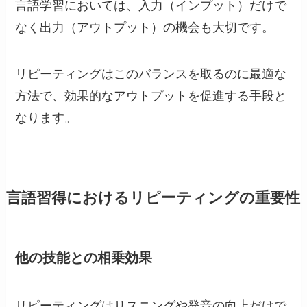
言語学習においては、入力（インプット）だけで
なく出力（アウトプット）の機会も大切です。
リピーティングはこのバランスを取るのに最適な
方法で、効果的なアウトプットを促進する手段と
なります。
言語習得におけるリピーティングの重要性
他の技能との相乗効果
リピーティングはリスニングや発音の向上だけで