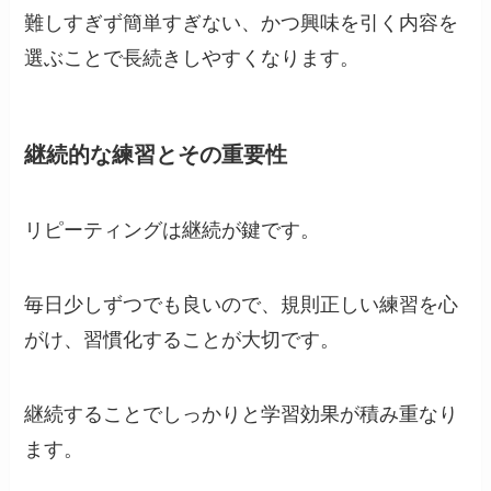
難しすぎず簡単すぎない、かつ興味を引く内容を
選ぶことで長続きしやすくなります。
継続的な練習とその重要性
リピーティングは継続が鍵です。
毎日少しずつでも良いので、規則正しい練習を心
がけ、習慣化することが大切です。
継続することでしっかりと学習効果が積み重なり
ます。