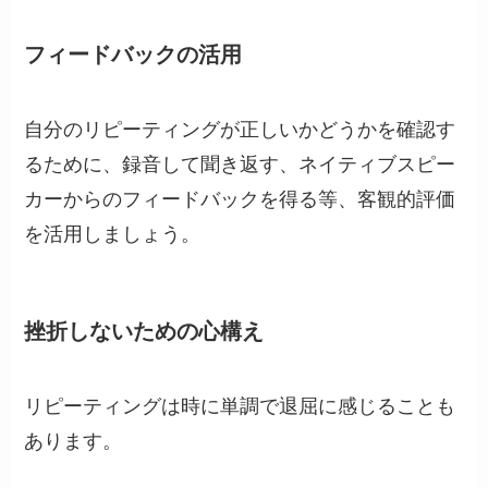
フィードバックの活用
自分のリピーティングが正しいかどうかを確認す
るために、録音して聞き返す、ネイティブスピー
カーからのフィードバックを得る等、客観的評価
を活用しましょう。
挫折しないための心構え
リピーティングは時に単調で退屈に感じることも
あります。