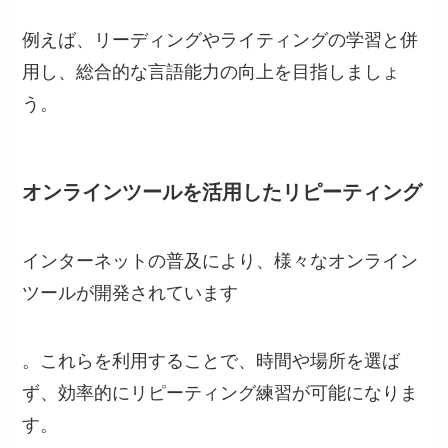
例えば、リーディングやライティングの学習と併
用し、総合的な言語能力の向上を目指しましょ
う。
オンラインツールを活用したリピーティング
インターネットの普及により、様々なオンライン
ツールが開発されています
。これらを利用することで、時間や場所を選ば
ず、効率的にリピーティング練習が可能になりま
す。