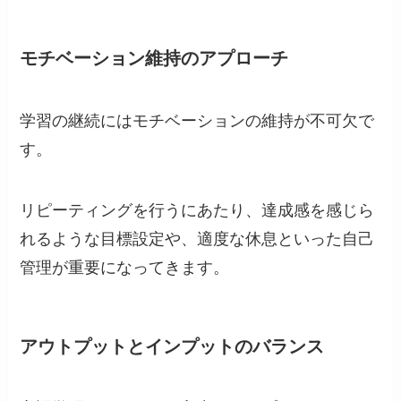
モチベーション維持のアプローチ
学習の継続にはモチベーションの維持が不可欠で
す。
リピーティングを行うにあたり、達成感を感じら
れるような目標設定や、適度な休息といった自己
管理が重要になってきます。
アウトプットとインプットのバランス