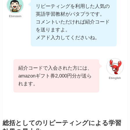
リピーティングを利用した人気の
英語学習教材がパタプラです。
Ebinstein
コメントいただければ紹介コード
を送りますよ。
メアド入力してくださいね。
紹介コードで入会された方には、
amazonギフト券2,000円分が送ら
Ebinglish
れます。
総括としてのリピーティングによる学習