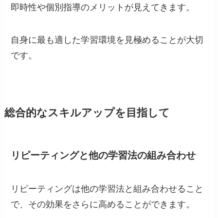
即時性や個別指導のメリットが見えてきます。
自身に最も適した学習環境を見極めることが大切
です。
総合的なスキルアップを目指して
リピーティングと他の学習法の組み合わせ
リピーティングは他の学習法と組み合わせること
で、その効果をさらに高めることができます。