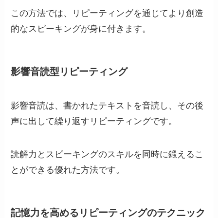
この方法では、リピーティングを通じてより創造
的なスピーキングが身に付きます。
影響音読型リピーティング
影響音読は、書かれたテキストを音読し、その後
声に出して繰り返すリピーティングです。
読解力とスピーキングのスキルを同時に鍛えるこ
とができる優れた方法です。
記憶力を高めるリピーティングのテクニック