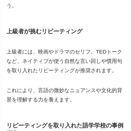
う。
上級者が挑むリピーティング
上級者には、映画やドラマのセリフ、TEDトーク
など、ネイティブが使う自然な言い回しや慣用句
を取り入れたリピーティングが推奨されます。
これにより、言語の微妙なニュアンスや文化的背
景を理解する力を養えます。
リピーティングを取り入れた語学学校の事例