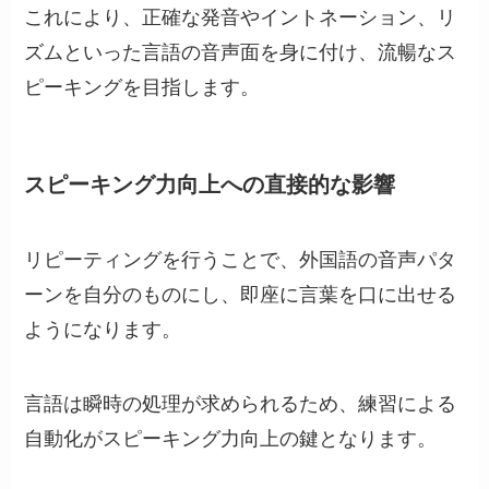
これにより、正確な発音やイントネーション、リ
ズムといった言語の音声面を身に付け、流暢なス
ピーキングを目指します。
スピーキング力向上への直接的な影響
リピーティングを行うことで、外国語の音声パタ
ーンを自分のものにし、即座に言葉を口に出せる
ようになります。
言語は瞬時の処理が求められるため、練習による
自動化がスピーキング力向上の鍵となります。