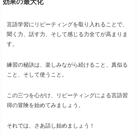
効果の最大化
言語学習にリピーティングを取り入れることで、
聞く力、話す力、そして感じる力全てが高まりま
す。
練習の秘訣は、楽しみながら続けること、真似る
こと、そして使うこと。
この三つを心がけ、リピーティングによる言語習
得の冒険を始めてみましょう。
それでは、さあ話し始めましょう！