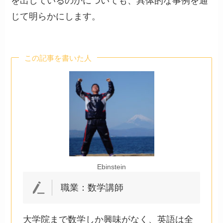
を出しているのかについても、具体的な事例を通
じて明らかにします。
この記事を書いた人
Ebinstein
職業：数学講師
大学院まで数学しか興味がなく、英語は全