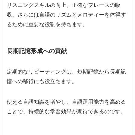
リスニングスキルの向上、正確なフレーズの吸
収、さらには言語のリズムとメロディーを体得す
るために重要な役割を持ちます。
長期記憶形成への貢献
定期的なリピーティングは、短期記憶から長期記
憶への移行にも役立ちます。
使える言語知識を増やし、言語運用能力を高める
ことで、持続的な学習効果が期待できるのです。