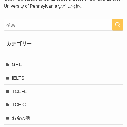
University of Pennsylvaniaなどに合格。
カテゴリー
GRE
IELTS
TOEFL
TOEIC
お金の話