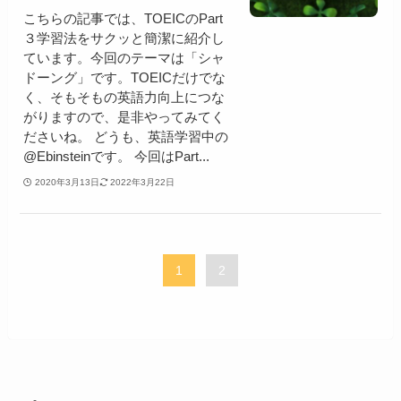
こちらの記事では、TOEICのPart
３学習法をサクッと簡潔に紹介し
ています。今回のテーマは「シャ
ドーング」です。TOEICだけでな
く、そもそもの英語力向上につな
がりますので、是非やってみてく
ださいね。 どうも、英語学習中の
@Ebinsteinです。 今回はPart...
2020年3月13日
2022年3月22日
1
2