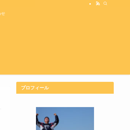
わせ
プロフィール